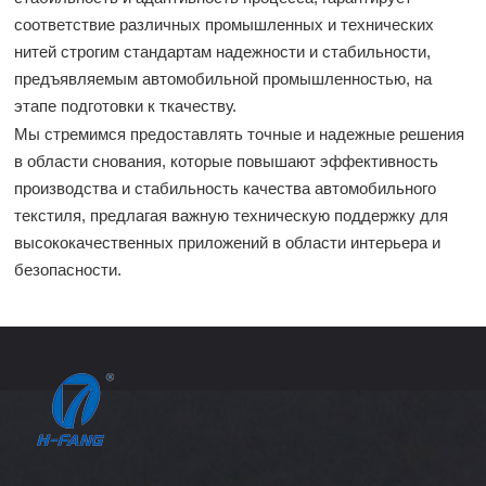
соответствие различных промышленных и технических
нитей строгим стандартам надежности и стабильности,
предъявляемым автомобильной промышленностью, на
этапе подготовки к ткачеству.
Мы стремимся предоставлять точные и надежные решения
в области снования, которые повышают эффективность
производства и стабильность качества автомобильного
текстиля, предлагая важную техническую поддержку для
высококачественных приложений в области интерьера и
безопасности.