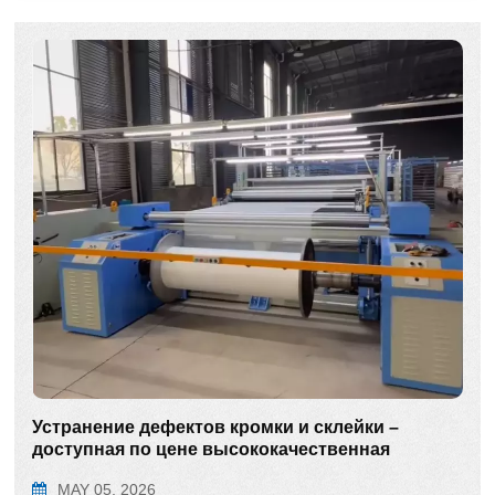
Устранение дефектов кромки и склейки –
доступная по цене высококачественная
намоточная машина прямого действия.
MAY 05, 2026