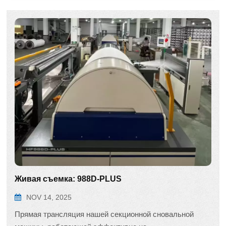
Живая съемка: 988D-PLUS
NOV 14, 2025
Прямая трансляция нашей секционной сновальной