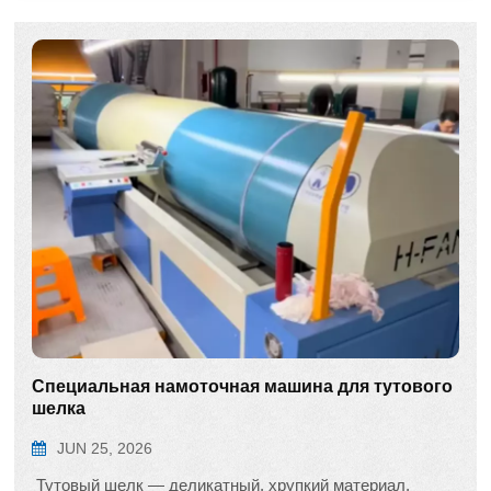
Специальная намоточная машина для тутового
шелка
JUN 25, 2026
Тутовый шелк — деликатный, хрупкий материал,