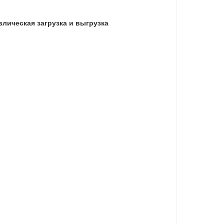
лическая загрузка и выгрузка