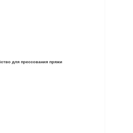
йство для прессования пряжи