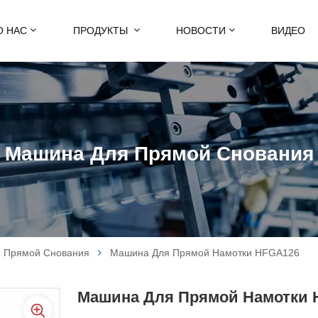
О НАС
ПРОДУКТЫ
НОВОСТИ
ВИДЕО
Машина Для Прямой Снования
 Прямой Снования
Машина Для Прямой Намотки HFGA126
Машина Для Прямой Намотки 