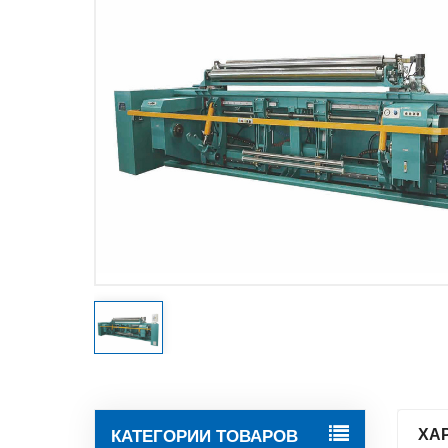
КАТЕГОРИИ ТОВАРОВ
ХА