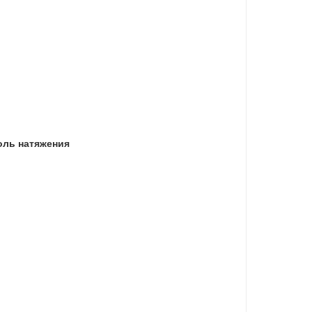
оль натяжения