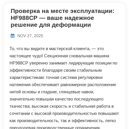
Проверка на месте эксплуатации:
HF988CP — ваше надежное
решение для деформации
NOV 27, 2025
То, что вы видите в мастерской клиента, — это
настоящее чудо! Секционная сновальная машина
HF988CP уверенно занимает лидирующие позиции по
эффективности благодаря своим стабильным
характеристикам: точная система регулировки
натяжения обеспечивает равномерное расположение
нитей основы и гладкие, глянцевые навои,
значительно повышая качество последующего
ткачества; высокая скорость и стабильная работа в
сочетании с высокой производительностью повышают
как производительность, так и эффективность, легко
преодолевая производственные ограничения.