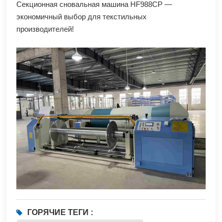
Секционная сновальная машина HF988CP —
экономичный выбор для текстильных
производителей!
ГОРЯЧИЕ ТЕГИ :