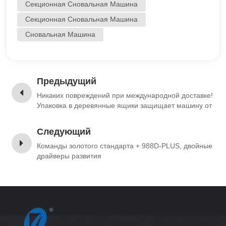
Секционная Сновальная Машина
Секционная Сновальная Машина
Сновальная Машина
Предыдущий
Никаких повреждений при международной доставке!
Упаковка в деревянные ящики защищает машину от
деформации!
Следующий
Команды золотого стандарта + 988D-PLUS, двойные
драйверы развития