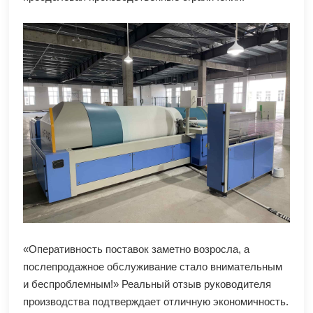
«Оперативность поставок заметно возросла, а
послепродажное обслуживание стало внимательным
и беспроблемным!» Реальный отзыв руководителя
производства подтверждает отличную экономичность.