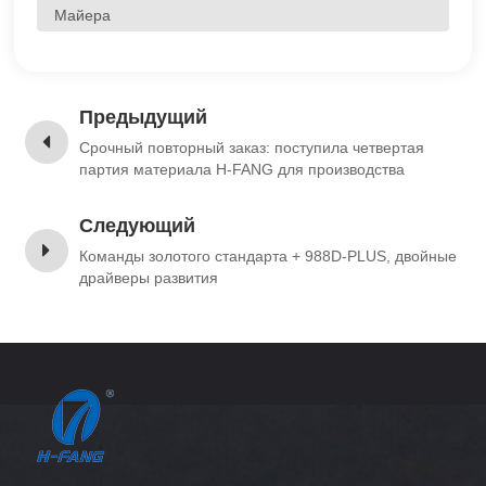
Майера
Предыдущий
Срочный повторный заказ: поступила четвертая
партия материала H-FANG для производства
багажа.
Следующий
Команды золотого стандарта + 988D-PLUS, двойные
драйверы развития