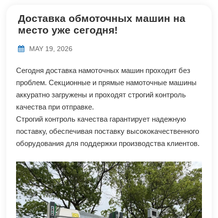
Доставка обмоточных машин на
место уже сегодня!
MAY 19, 2026
Сегодня доставка намоточных машин проходит без
проблем. Секционные и прямые намоточные машины
аккуратно загружены и проходят строгий контроль
качества при отправке.
Строгий контроль качества гарантирует надежную
поставку, обеспечивая поставку высококачественного
оборудования для поддержки производства клиентов.