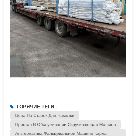
ГОРЯЧИЕ ТЕГИ :
Цена На Станок Для Намотки
Простая В Обслуживании Скручивающая Машина
Альтернатива Фальцевальной Машине Карла