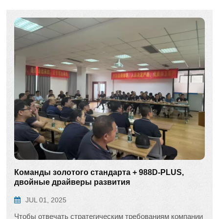
Команды золотого стандарта + 988D-PLUS,
двойные драйверы развития
JUL 01, 2025
Чтобы отвечать стратегическим требованиям компании