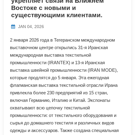
укрепляет связи на Ближнем
Востоке с новыми и
существующими клиентами.
JAN 04, 2026
2 января 2026 года в Тегеранском международном
выставочном центре открылись 31-я Иранская
международная выставка текстильной
промышленности (IRANTEX) и 13-я Иранская
выставка швейной промышленности (IRAN MODE),
которые продлятся до 5 января. Эта ежегодная
флагманская выставка текстильной отрасли Ирана
привлекла более 230 предприятий из 15 стран,
включая Германию, Италию и Китай. Экспонаты
охватывают всю цепочку текстильной
промышленности: от текстильного оборудования и
сырья до домашнего текстиля и различных видов
одежды и аксессуаров. Также создана специальная