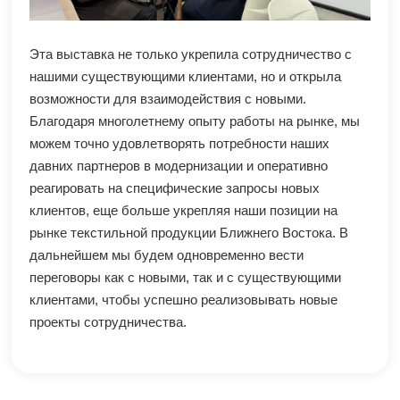
Эта выставка не только укрепила сотрудничество с
нашими существующими клиентами, но и открыла
возможности для взаимодействия с новыми.
Благодаря многолетнему опыту работы на рынке, мы
можем точно удовлетворять потребности наших
давних партнеров в модернизации и оперативно
реагировать на специфические запросы новых
клиентов, еще больше укрепляя наши позиции на
рынке текстильной продукции Ближнего Востока. В
дальнейшем мы будем одновременно вести
переговоры как с новыми, так и с существующими
клиентами, чтобы успешно реализовывать новые
проекты сотрудничества.