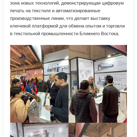
зона новых технологий, демонстрирующая цифровую
печать на текстиле и автоматизированные
производственные линии, что делает выставку
ключевой платформой для обмена опытом и торговли
в текстильной промышленности Ближнего Востока.