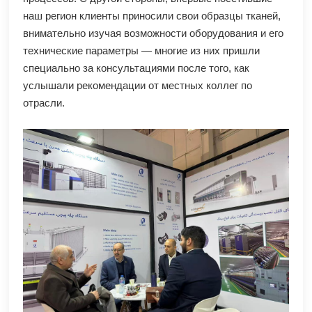
наш регион клиенты приносили свои образцы тканей,
внимательно изучая возможности оборудования и его
технические параметры — многие из них пришли
специально за консультациями после того, как
услышали рекомендации от местных коллег по
отрасли.