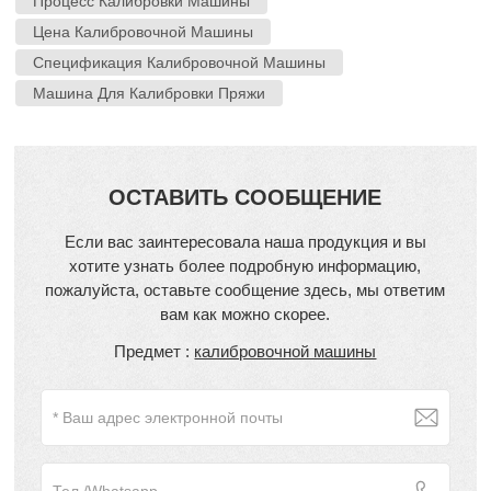
Процесс Калибровки Машины
Цена Калибровочной Машины
Спецификация Калибровочной Машины
Машина Для Калибровки Пряжи
ОСТАВИТЬ СООБЩЕНИЕ
Если вас заинтересовала наша продукция и вы
хотите узнать более подробную информацию,
пожалуйста, оставьте сообщение здесь, мы ответим
вам как можно скорее.
Предмет :
калибровочной машины