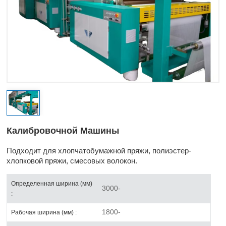
Калибровочной Машины
Подходит для хлопчатобумажной пряжи, полиэстер-
хлопковой пряжи, смесовых волокон.
Определенная ширина (мм)
3000-
:
1800-
Рабочая ширина (мм) :