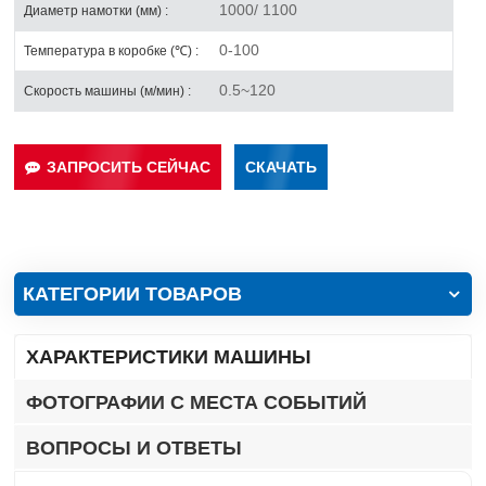
1000/ 1100
Диаметр намотки (мм) :
0-100
Температура в коробке (℃) :
0.5~120
Скорость машины (м/мин) :
ЗАПРОСИТЬ СЕЙЧАС
СКАЧАТЬ
КАТЕГОРИИ ТОВАРОВ
ХАРАКТЕРИСТИКИ МАШИНЫ
ФОТОГРАФИИ С МЕСТА СОБЫТИЙ
ВОПРОСЫ И ОТВЕТЫ