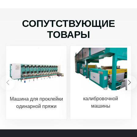
СОПУТСТВУЮЩИЕ
ТОВАРЫ
калибровочной
Машина для проклейки
машины
одинарной пряжи
GA392