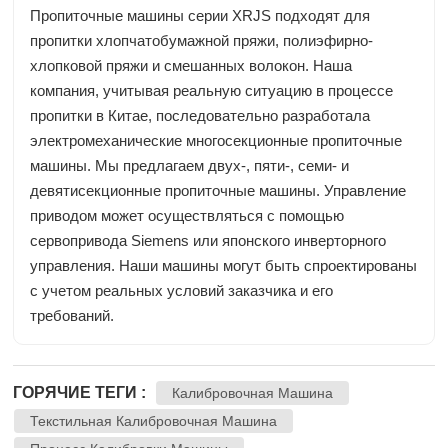
Пропиточные машины серии XRJS подходят для
пропитки хлопчатобумажной пряжи, полиэфирно-
хлопковой пряжи и смешанных волокон. Наша
компания, учитывая реальную ситуацию в процессе
пропитки в Китае, последовательно разработала
электромеханические многосекционные пропиточные
машины. Мы предлагаем двух-, пяти-, семи- и
девятисекционные пропиточные машины. Управление
приводом может осуществляться с помощью
сервопривода Siemens или японского инверторного
управления. Наши машины могут быть спроектированы
с учетом реальных условий заказчика и его
требований.
ГОРЯЧИЕ ТЕГИ :
Калибровочная Машина
Текстильная Калибровочная Машина