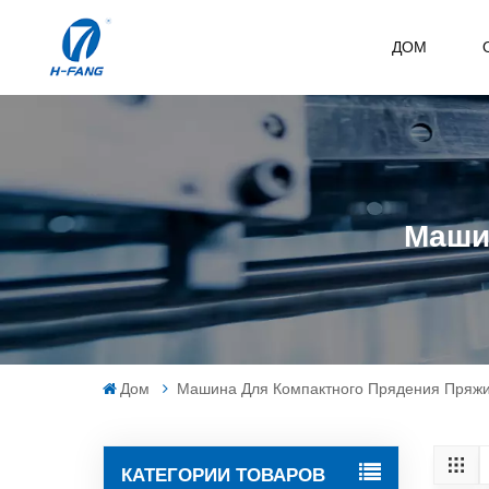
ДОМ
Маши
Дом
Машина Для Компактного Прядения Пряж
КАТЕГОРИИ ТОВАРОВ