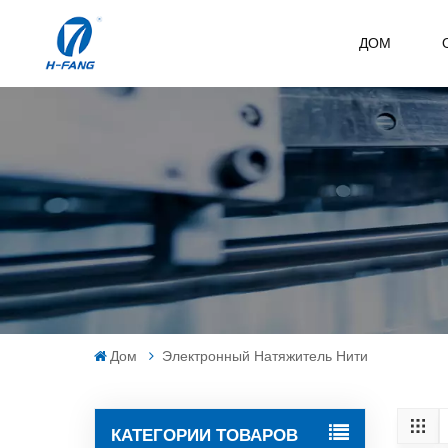
ДОМ
Дом
Электронный Натяжитель Нити
КАТЕГОРИИ ТОВАРОВ