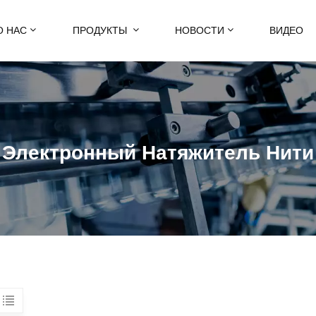
О НАС
ПРОДУКТЫ
НОВОСТИ
ВИДЕО
Электронный Натяжитель Нити