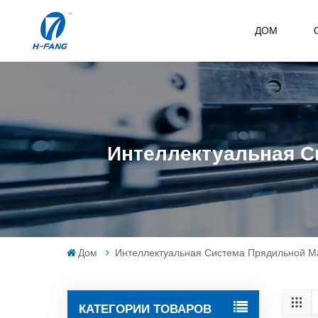
ДОМ
Интеллектуальная 
Дом
Интеллектуальная Система Прядильной 
КАТЕГОРИИ ТОВАРОВ