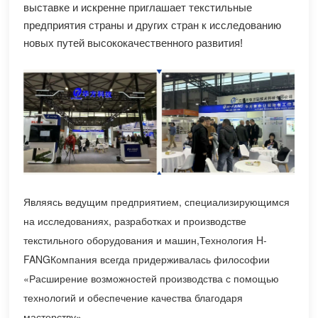
выставке и искренне приглашает текстильные
предприятия страны и других стран к исследованию
новых путей высококачественного развития!
Являясь ведущим предприятием, специализирующимся
на исследованиях, разработках и производстве
текстильного оборудования и машин,
Технология H-
FANG
Компания всегда придерживалась философии
«Расширение возможностей производства с помощью
технологий и обеспечение качества благодаря
мастерству».