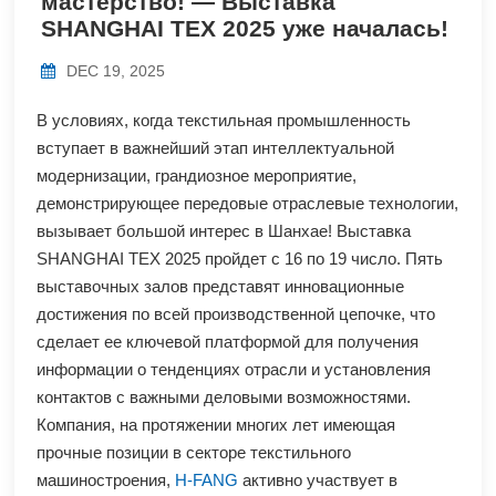
мастерство! — Выставка
SHANGHAI TEX 2025 уже началась!
DEC 19, 2025
В условиях, когда текстильная промышленность
вступает в важнейший этап интеллектуальной
модернизации, грандиозное мероприятие,
демонстрирующее передовые отраслевые технологии,
вызывает большой интерес в Шанхае! Выставка
SHANGHAI TEX 2025 пройдет с 16 по 19 число. Пять
выставочных залов представят инновационные
достижения по всей производственной цепочке, что
сделает ее ключевой платформой для получения
информации о тенденциях отрасли и установления
контактов с важными деловыми возможностями.
Компания, на протяжении многих лет имеющая
прочные позиции в секторе текстильного
машиностроения,
H-FANG
активно участвует в