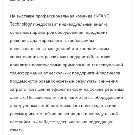
На выставке профессиональная команда H-FANG
Technology предоставит индивидуальный анализ
основных параметров оборудования, предложит
решения, адаптированные к требованиям
производственных мощностей и технологическим
характеристикам различных предприятий, а также
поделится практическими примерами интеллектуальной
трансформации от нескольких предприятий-партнеров,
продемонстрировав конкретные результаты снижения
затрат и повышения эффективности на основе реальных
данных. Независимо от того, ищете ли вы оборудование
для крупномасштабного массового производства или
рассматриваете гибкие решения для индивидуальной
настройки, вы найдете здесь идеально подходящие
ответы.