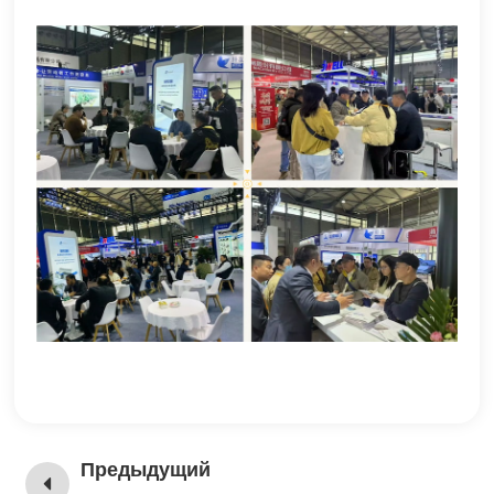
Предыдущий