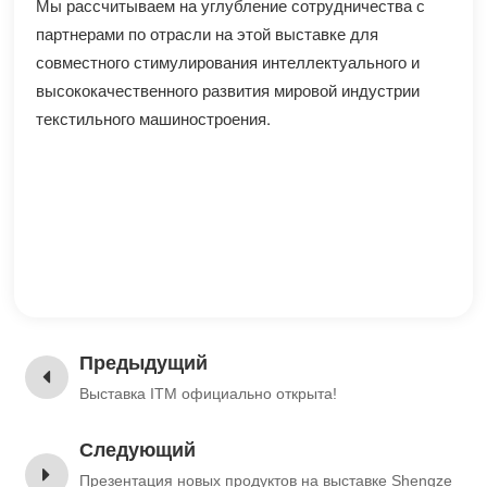
Мы рассчитываем на углубление сотрудничества с
партнерами по отрасли на этой выставке для
совместного стимулирования интеллектуального и
высококачественного развития мировой индустрии
текстильного машиностроения.
Предыдущий
Выставка ITM официально открыта!
Следующий
Презентация новых продуктов на выставке Shengze