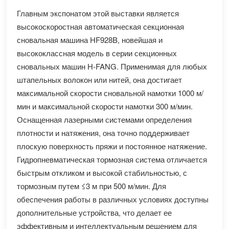
Главным экспонатом этой выставки является
высокоскоростная автоматическая секционная
сновальная машина HF928B, новейшая и
высококлассная модель в серии секционных
сновальных машин H-FANG. Применимая для любых
штапельных волокон или нитей, она достигает
максимальной скорости сновальной намотки 1000 м/
мин и максимальной скорости намотки 300 м/мин.
Оснащенная лазерными системами определения
плотности и натяжения, она точно поддерживает
плоскую поверхность пряжи и постоянное натяжение.
Гидропневматическая тормозная система отличается
быстрым откликом и высокой стабильностью, с
тормозным путем ≤3 м при 500 м/мин. Для
обеспечения работы в различных условиях доступны
дополнительные устройства, что делает ее
эффективным и интеллектуальным решением для