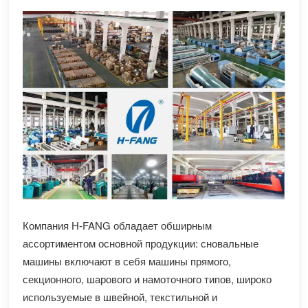
Компания H-FANG обладает обширным
ассортиментом основной продукции: сновальные
машины включают в себя машины прямого,
секционного, шарового и намоточного типов, широко
используемые в швейной, текстильной и