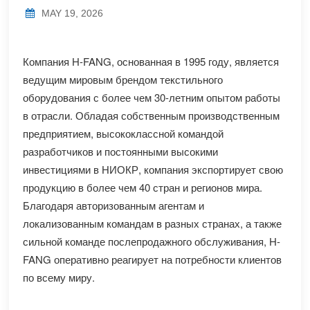
MAY 19, 2026
Компания H-FANG, основанная в 1995 году, является
ведущим мировым брендом текстильного
оборудования с более чем 30-летним опытом работы
в отрасли. Обладая собственным производственным
предприятием, высококлассной командой
разработчиков и постоянными высокими
инвестициями в НИОКР, компания экспортирует свою
продукцию в более чем 40 стран и регионов мира.
Благодаря авторизованным агентам и
локализованным командам в разных странах, а также
сильной команде послепродажного обслуживания, H-
FANG оперативно реагирует на потребности клиентов
по всему миру.