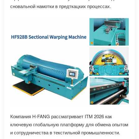
сновальной намотки в предткацких процессах.
Компания H-FANG рассматривает ITM 2026 как
ключевую глобальную платформу для обмена опытом
и сотрудничества в текстильной промышленности.