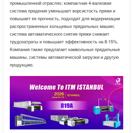
промышленной отраслях; компактная 4-валковая
система прядения уменьшает ворсистость пряжи и
повышает ее прочность, подходит для модернизации
распространенных кольцевых прядильных машин;
система автоматического снятия пряжи снижает
трудозатраты и повышает эффективность на 8-15%.
Компания также предлагает камвольные прядильные
машины, системы автоматической загрузки и другую
продукцию.