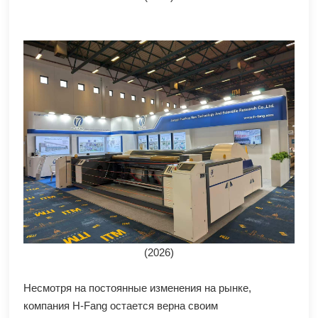
(2026)
Несмотря на постоянные изменения на рынке,
компания H-Fang остается верна своим