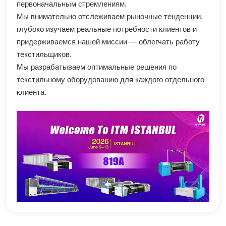
первоначальным стремлениям.
Мы внимательно отслеживаем рыночные тенденции,
глубоко изучаем реальные потребности клиентов и
придерживаемся нашей миссии — облегчать работу
текстильщиков.
Мы разрабатываем оптимальные решения по
текстильному оборудованию для каждого отдельного
клиента.