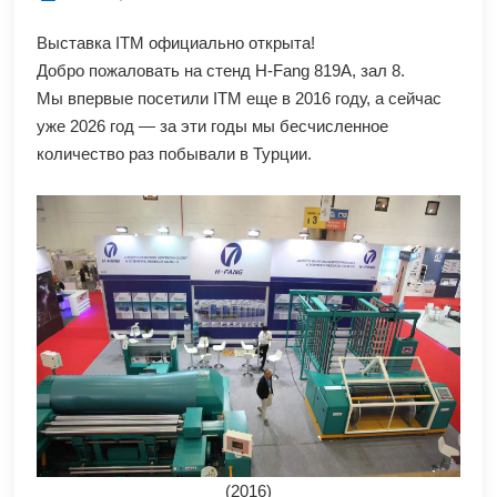
Выставка ITM официально открыта!
Добро пожаловать на стенд H-Fang 819A, зал 8.
Мы впервые посетили ITM еще в 2016 году, а сейчас
уже 2026 год — за эти годы мы бесчисленное
количество раз побывали в Турции.
(2016)