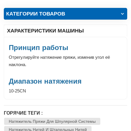
КАТЕГОРИИ ТОВАРОВ
ХАРАКТЕРИСТИКИ МАШИНЫ
Принцип работы
Отрегулируйте натяжение пряжи, изменив угол её
наклона.
Диапазон натяжения
10-25CN
ГОРЯЧИЕ ТЕГИ :
Натяжитель Пряжи Для Шпулярной Системы
Натяжитель Нитей И Штапельных Нитей