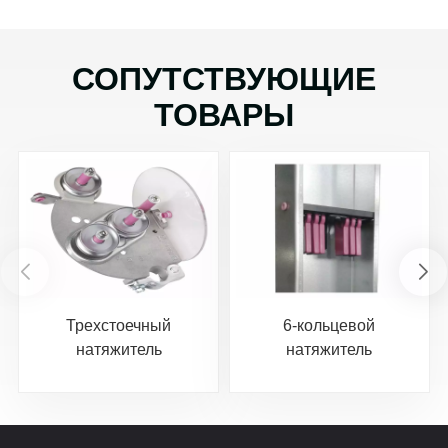
СОПУТСТВУЮЩИЕ
ТОВАРЫ
Трехстоечный
6-кольцевой
натяжитель
натяжитель