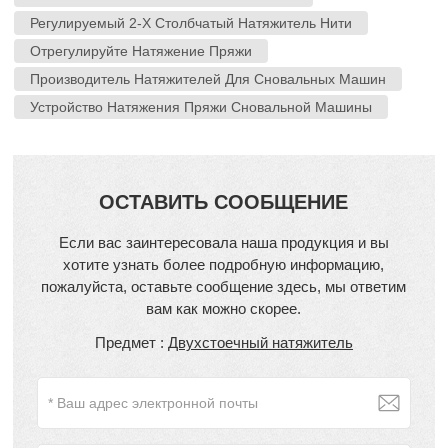
Регулируемый 2-Х Столбчатый Натяжитель Нити
Отрегулируйте Натяжение Пряжи
Производитель Натяжителей Для Сновальных Машин
Устройство Натяжения Пряжи Сновальной Машины
ОСТАВИТЬ СООБЩЕНИЕ
Если вас заинтересовала наша продукция и вы
хотите узнать более подробную информацию,
пожалуйста, оставьте сообщение здесь, мы ответим
вам как можно скорее.
Предмет :
Двухстоечный натяжитель