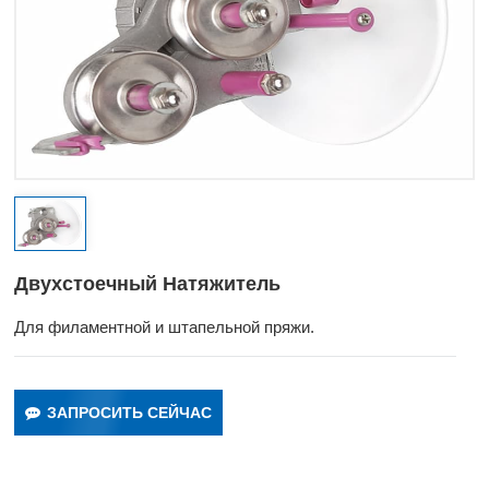
Двухстоечный Натяжитель
Для филаментной и штапельной пряжи.
ЗАПРОСИТЬ СЕЙЧАС