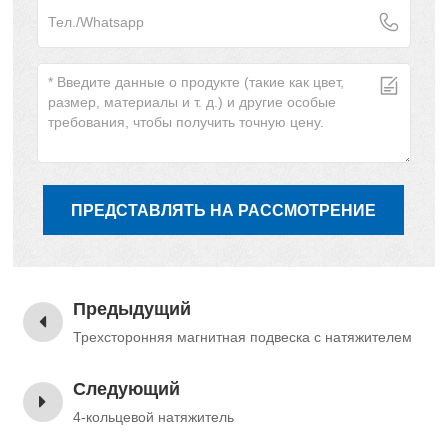
ПРЕДСТАВЛЯТЬ НА РАССМОТРЕНИЕ
Предыдущий
Трехсторонняя магнитная подвеска с натяжителем
Следующий
4-кольцевой натяжитель